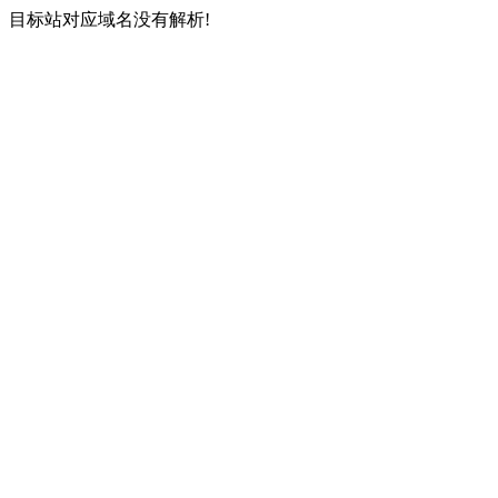
目标站对应域名没有解析!