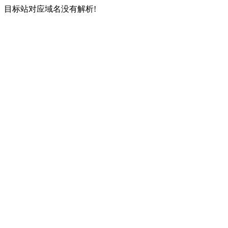
目标站对应域名没有解析!