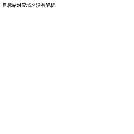
目标站对应域名没有解析!