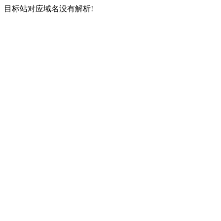
目标站对应域名没有解析!