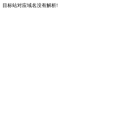
目标站对应域名没有解析!