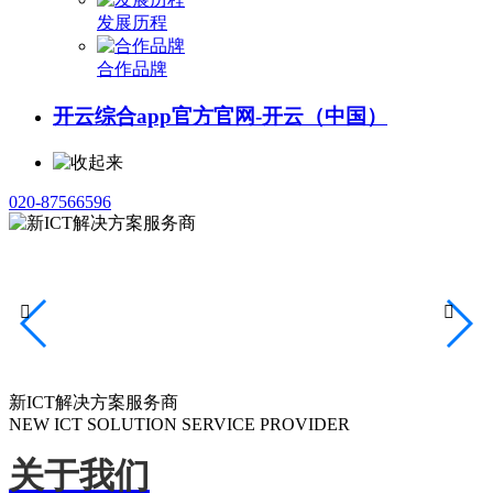
发展历程
合作品牌
开云综合app官方官网-开云（中国）
020-87566596


新ICT解决方案服务商
NEW ICT SOLUTION SERVICE PROVIDER
关于我们