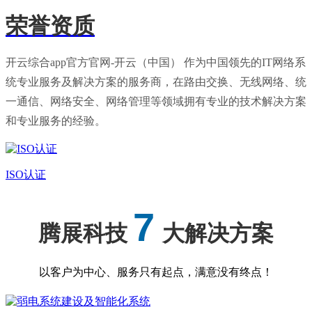
荣誉资质
开云综合app官方官网-开云（中国） 作为中国领先的IT网络系
统专业服务及解决方案的服务商，在路由交换、无线网络、统
一通信、网络安全、网络管理等领域拥有专业的技术解决方案
和专业服务的经验。
ISO认证
7
腾展科技
大解决方案
以客户为中心、服务只有起点，满意没有终点！