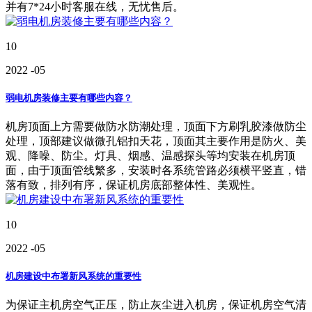
并有7*24小时客服在线，无忧售后。
10
2022
-05
弱电机房装修主要有哪些内容？
机房顶面上方需要做防水防潮处理，顶面下方刷乳胶漆做防尘
处理，顶部建议做微孔铝扣天花，顶面其主要作用是防火、美
观、降噪、防尘。灯具、烟感、温感探头等均安装在机房顶
面，由于顶面管线繁多，安装时各系统管路必须横平竖直，错
落有致，排列有序，保证机房底部整体性、美观性。
10
2022
-05
机房建设中布署新风系统的重要性
为保证主机房空气正压，防止灰尘进入机房，保证机房空气清